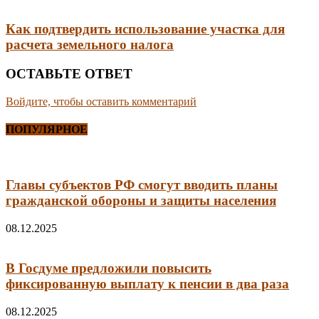
Как подтвердить использование участка для
расчета земельного налога
ОСТАВЬТЕ ОТВЕТ
Войдите, чтобы оставить комментарий
ПОПУЛЯРНОЕ
Главы субъектов РФ смогут вводить планы
гражданской обороны и защиты населения
08.12.2025
В Госдуме предложили повысить
фиксированную выплату к пенсии в два раза
08.12.2025