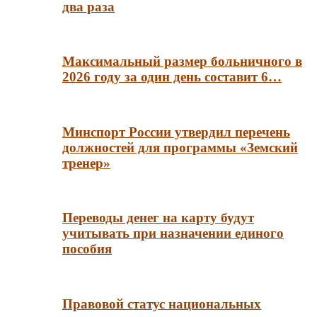
два раза
Максимальный размер больничного в
2026 году за один день составит 6…
Минспорт России утвердил перечень
должностей для программы «Земский
тренер»
Переводы денег на карту будут
учитывать при назначении единого
пособия
Правовой статус национальных