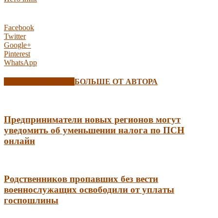
Facebook
Twitter
Google+
Pinterest
WhatsApp
СХОЖИЕ СТАТЬИ
БОЛЬШЕ ОТ АВТОРА
Предприниматели новых регионов могут
уведомить об уменьшении налога по ПСН
онлайн
Родственников пропавших без вести
военнослужащих освободили от уплаты
госпошлины