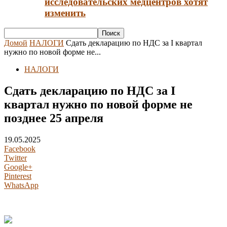
исследовательских медцентров хотят
изменить
Домой
НАЛОГИ
Сдать декларацию по НДС за I квартал
нужно по новой форме не...
НАЛОГИ
Сдать декларацию по НДС за I
квартал нужно по новой форме не
позднее 25 апреля
19.05.2025
Facebook
Twitter
Google+
Pinterest
WhatsApp