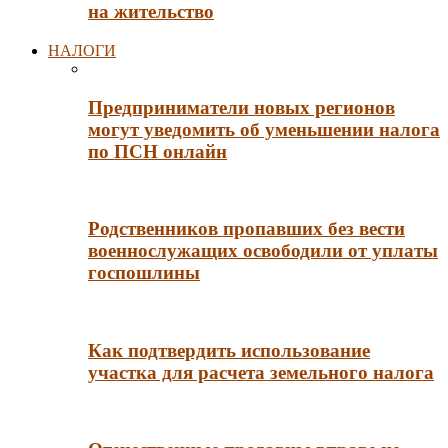
на жительство
НАЛОГИ
Предприниматели новых регионов
могут уведомить об уменьшении налога
по ПСН онлайн
Родственников пропавших без вести
военнослужащих освободили от уплаты
госпошлины
Как подтвердить использование
участка для расчета земельного налога