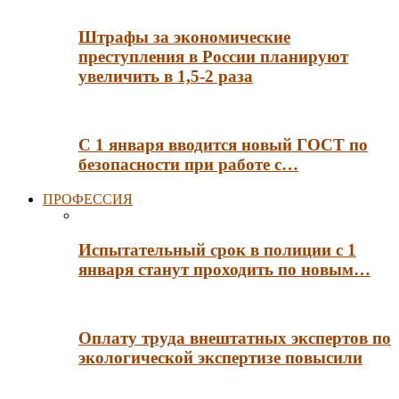
Штрафы за экономические
преступления в России планируют
увеличить в 1,5-2 раза
С 1 января вводится новый ГОСТ по
безопасности при работе с…
ПРОФЕССИЯ
Испытательный срок в полиции с 1
января станут проходить по новым…
Оплату труда внештатных экспертов по
экологической экспертизе повысили