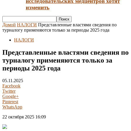
исследовательских медцентров хотят
изменить
Домой
НАЛОГИ
Представленные властями сведения по
турналогу применяются только за периоды 2025 года
НАЛОГИ
Представленные властями сведения по
турналогу применяются только за
периоды 2025 года
05.11.2025
Facebook
Twitter
Google+
Pinterest
WhatsApp
22 октября 2025 16:09