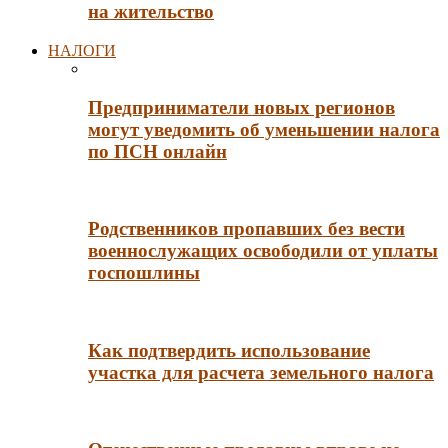
на жительство
НАЛОГИ
Предприниматели новых регионов
могут уведомить об уменьшении налога
по ПСН онлайн
Родственников пропавших без вести
военнослужащих освободили от уплаты
госпошлины
Как подтвердить использование
участка для расчета земельного налога