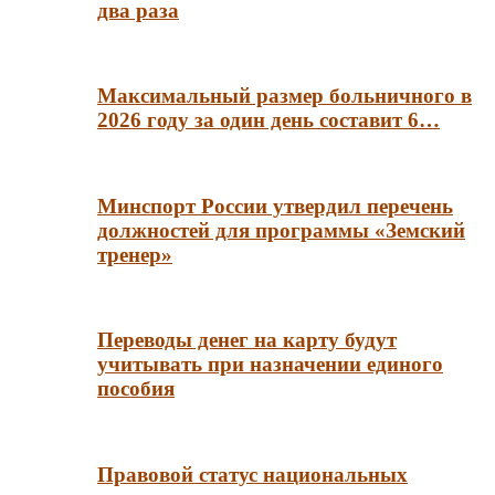
два раза
Максимальный размер больничного в
2026 году за один день составит 6…
Минспорт России утвердил перечень
должностей для программы «Земский
тренер»
Переводы денег на карту будут
учитывать при назначении единого
пособия
Правовой статус национальных