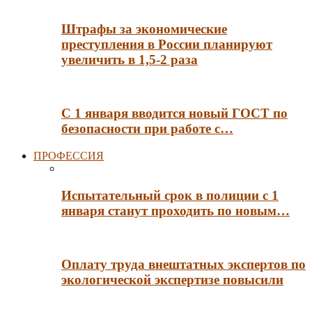
Штрафы за экономические
преступления в России планируют
увеличить в 1,5-2 раза
С 1 января вводится новый ГОСТ по
безопасности при работе с…
ПРОФЕССИЯ
Испытательный срок в полиции с 1
января станут проходить по новым…
Оплату труда внештатных экспертов по
экологической экспертизе повысили