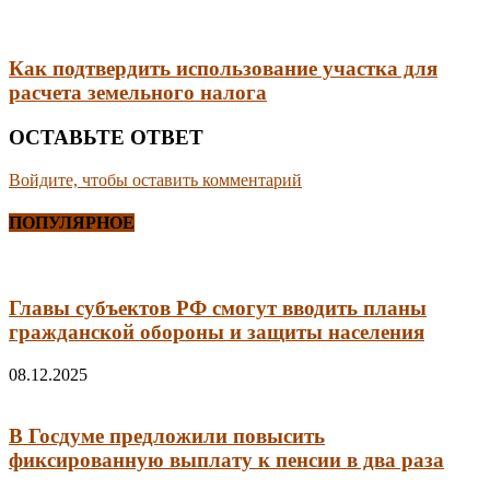
Как подтвердить использование участка для
расчета земельного налога
ОСТАВЬТЕ ОТВЕТ
Войдите, чтобы оставить комментарий
ПОПУЛЯРНОЕ
Главы субъектов РФ смогут вводить планы
гражданской обороны и защиты населения
08.12.2025
В Госдуме предложили повысить
фиксированную выплату к пенсии в два раза