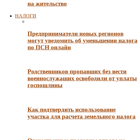
на жительство
НАЛОГИ
Предприниматели новых регионов
могут уведомить об уменьшении налога
по ПСН онлайн
Родственников пропавших без вести
военнослужащих освободили от уплаты
госпошлины
Как подтвердить использование
участка для расчета земельного налога