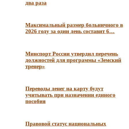
два раза
Максимальный размер больничного в
2026 году за один день составит 6…
Минспорт России утвердил перечень
должностей для программы «Земский
тренер»
Переводы денег на карту будут
учитывать при назначении единого
пособия
Правовой статус национальных