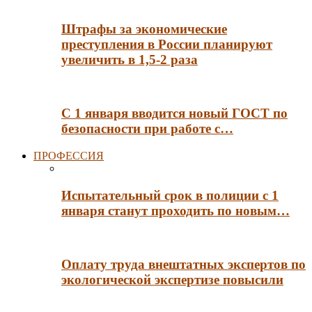
Штрафы за экономические
преступления в России планируют
увеличить в 1,5-2 раза
С 1 января вводится новый ГОСТ по
безопасности при работе с…
ПРОФЕССИЯ
Испытательный срок в полиции с 1
января станут проходить по новым…
Оплату труда внештатных экспертов по
экологической экспертизе повысили