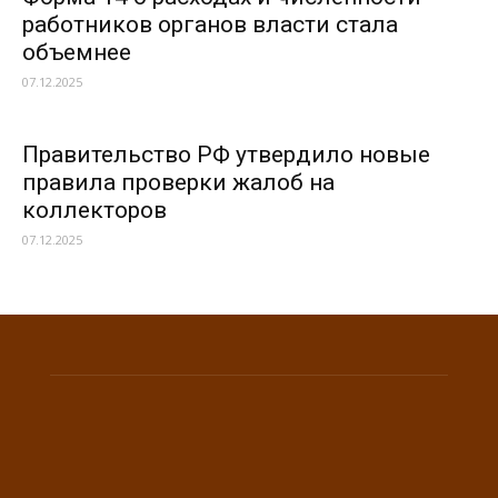
работников органов власти стала
объемнее
07.12.2025
Правительство РФ утвердило новые
правила проверки жалоб на
коллекторов
07.12.2025