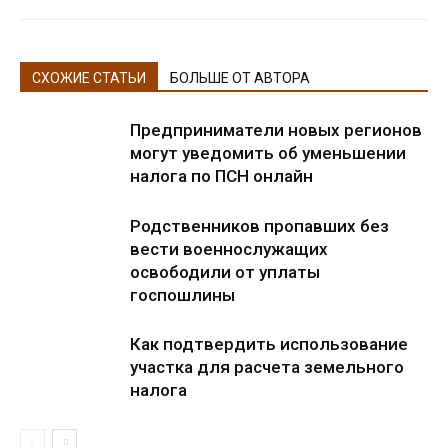
СХОЖИЕ СТАТЬИ
БОЛЬШЕ ОТ АВТОРА
Предприниматели новых регионов
могут уведомить об уменьшении
налога по ПСН онлайн
Родственников пропавших без
вести военнослужащих
освободили от уплаты
госпошлины
Как подтвердить использование
участка для расчета земельного
налога