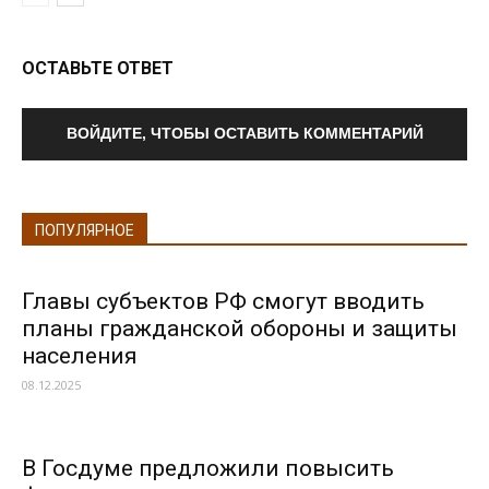
ОСТАВЬТЕ ОТВЕТ
ВОЙДИТЕ, ЧТОБЫ ОСТАВИТЬ КОММЕНТАРИЙ
ПОПУЛЯРНОЕ
Главы субъектов РФ смогут вводить
планы гражданской обороны и защиты
населения
08.12.2025
В Госдуме предложили повысить