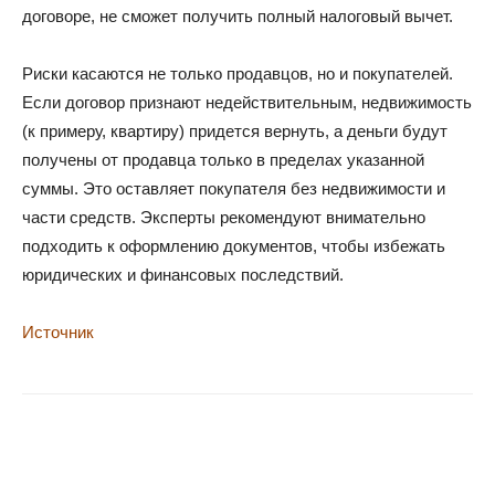
договоре, не сможет получить полный налоговый вычет.
Риски касаются не только продавцов, но и покупателей.
Если договор признают недействительным, недвижимость
(к примеру, квартиру) придется вернуть, а деньги будут
получены от продавца только в пределах указанной
суммы. Это оставляет покупателя без недвижимости и
части средств. Эксперты рекомендуют внимательно
подходить к оформлению документов, чтобы избежать
юридических и финансовых последствий.
Источник