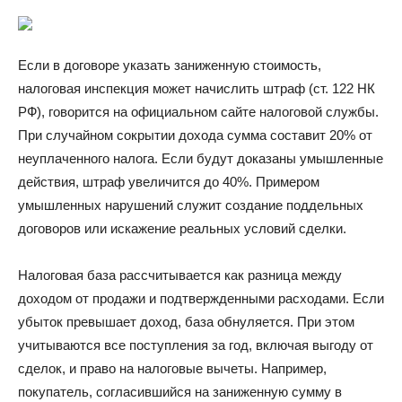
Если в договоре указать заниженную стоимость,
налоговая инспекция может начислить штраф (ст. 122 НК
РФ), говорится на официальном сайте налоговой службы.
При случайном сокрытии дохода сумма составит 20% от
неуплаченного налога. Если будут доказаны умышленные
действия, штраф увеличится до 40%. Примером
умышленных нарушений служит создание поддельных
договоров или искажение реальных условий сделки.
Налоговая база рассчитывается как разница между
доходом от продажи и подтвержденными расходами. Если
убыток превышает доход, база обнуляется. При этом
учитываются все поступления за год, включая выгоду от
сделок, и право на налоговые вычеты. Например,
покупатель, согласившийся на заниженную сумму в