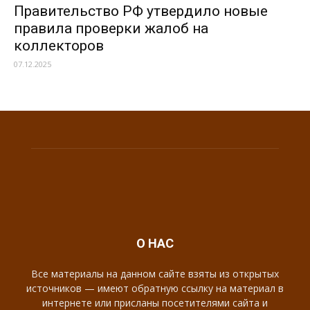
Правительство РФ утвердило новые
правила проверки жалоб на
коллекторов
07.12.2025
О НАС
Все материалы на данном сайте взяты из открытых
источников — имеют обратную ссылку на материал в
интернете или присланы посетителями сайта и