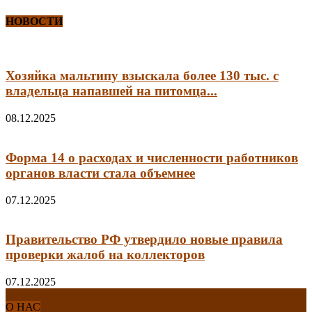
НОВОСТИ
Хозяйка мальтипу взыскала более 130 тыс. с
владельца напавшей на питомца...
08.12.2025
Форма 14 о расходах и численности работников
органов власти стала объемнее
07.12.2025
Правительство РФ утвердило новые правила
проверки жалоб на коллекторов
07.12.2025
О НАС