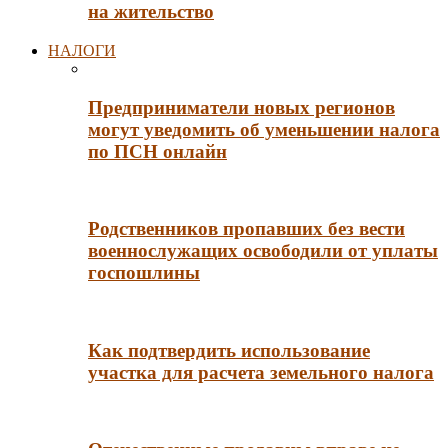
на жительство
НАЛОГИ
Предприниматели новых регионов
могут уведомить об уменьшении налога
по ПСН онлайн
Родственников пропавших без вести
военнослужащих освободили от уплаты
госпошлины
Как подтвердить использование
участка для расчета земельного налога