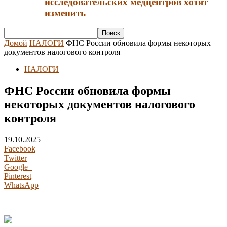
исследовательских медцентров хотят
изменить
Домой
НАЛОГИ
ФНС России обновила формы некоторых
документов налогового контроля
НАЛОГИ
ФНС России обновила формы
некоторых документов налогового
контроля
19.10.2025
Facebook
Twitter
Google+
Pinterest
WhatsApp