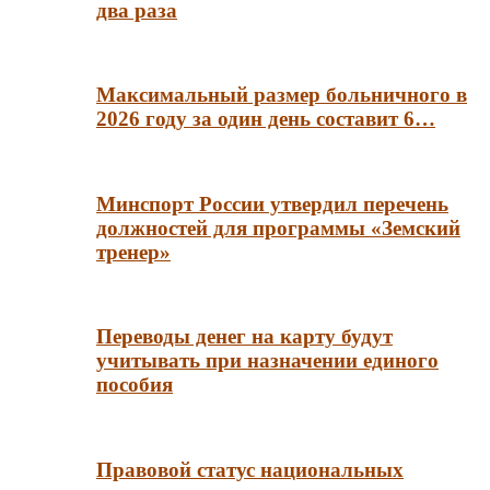
два раза
Максимальный размер больничного в
2026 году за один день составит 6…
Минспорт России утвердил перечень
должностей для программы «Земский
тренер»
Переводы денег на карту будут
учитывать при назначении единого
пособия
Правовой статус национальных