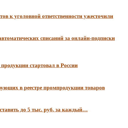
ов к уголовной ответственности ужесточили
 автоматических списаний за онлайн-подписки
продукции стартовал в России
вующих в реестре промпродукции товаров
ставить до 5 тыс. руб. за каждый…