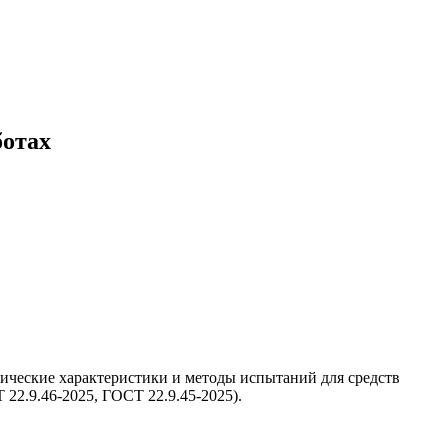
ботах
нические характеристики и методы испытаний для средств
22.9.46-2025, ГОСТ 22.9.45-2025).