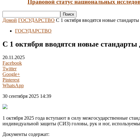
Правовой статус национальных исследов
Домой
ГОСУДАРСТВО
С 1 октября вводятся новые стандарт
ГОСУДАРСТВО
С 1 октября вводятся новые стандарты
20.11.2025
Facebook
Twitter
Google+
Pinterest
WhatsApp
30 сентября 2025 14:39
1 октября 2025 года вступают в силу межгосударственные ста
индивидуальной защиты (СИЗ) головы, рук и ног, используемых
Документы содержат: