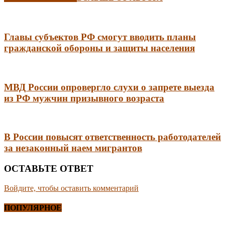
Главы субъектов РФ смогут вводить планы
гражданской обороны и защиты населения
МВД России опровергло слухи о запрете выезда
из РФ мужчин призывного возраста
В России повысят ответственность работодателей
за незаконный наем мигрантов
ОСТАВЬТЕ ОТВЕТ
Войдите, чтобы оставить комментарий
ПОПУЛЯРНОЕ