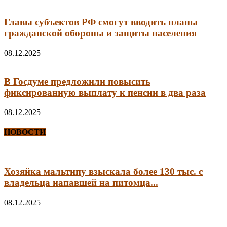
Главы субъектов РФ смогут вводить планы
гражданской обороны и защиты населения
08.12.2025
В Госдуме предложили повысить
фиксированную выплату к пенсии в два раза
08.12.2025
НОВОСТИ
Хозяйка мальтипу взыскала более 130 тыс. с
владельца напавшей на питомца...
08.12.2025