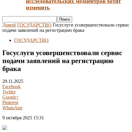
исследовательских медцентров хотят
изменить
Домой
ГОСУДАРСТВО
Госуслуги усовершенствовали сервис
подачи заявлений на регистрацию брака
ГОСУДАРСТВО
Госуслуги усовершенствовали сервис
подачи заявлений на регистрацию
брака
29.11.2025
Facebook
Twitter
Google+
Pinterest
WhatsApp
9 октября 2025 15:31