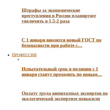
Штрафы за экономические
преступления в России планируют
увеличить в 1,5-2 раза
С 1 января вводится новый ГОСТ по
безопасности при работе с…
ПРОФЕССИЯ
Испытательный срок в полиции с 1
января станут проходить по новым…
Оплату труда внештатных экспертов по
экологической экспертизе повысили