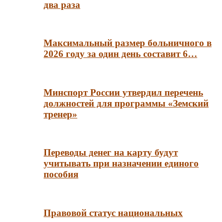
два раза
Максимальный размер больничного в
2026 году за один день составит 6…
Минспорт России утвердил перечень
должностей для программы «Земский
тренер»
Переводы денег на карту будут
учитывать при назначении единого
пособия
Правовой статус национальных