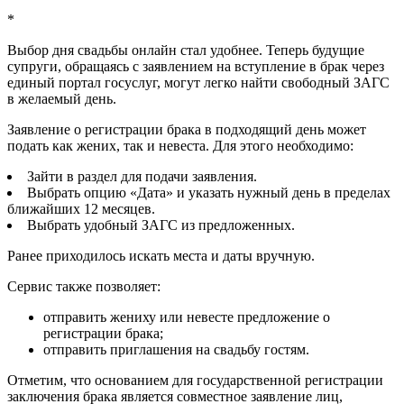
*
Выбор дня свадьбы онлайн стал удобнее. Теперь будущие
супруги, обращаясь с заявлением на вступление в брак через
единый портал госуслуг, могут легко найти свободный ЗАГС
в желаемый день.
Заявление о регистрации брака в подходящий день может
подать как жених, так и невеста. Для этого необходимо:
Зайти в раздел для подачи заявления.
Выбрать опцию «Дата» и указать нужный день в пределах
ближайших 12 месяцев.
Выбрать удобный ЗАГС из предложенных.
Ранее приходилось искать места и даты вручную.
Сервис также позволяет:
отправить жениху или невесте предложение о
регистрации брака;
отправить приглашения на свадьбу гостям.
Отметим, что основанием для государственной регистрации
заключения брака является совместное заявление лиц,