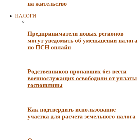
на жительство
НАЛОГИ
Предприниматели новых регионов
могут уведомить об уменьшении налога
по ПСН онлайн
Родственников пропавших без вести
военнослужащих освободили от уплаты
госпошлины
Как подтвердить использование
участка для расчета земельного налога