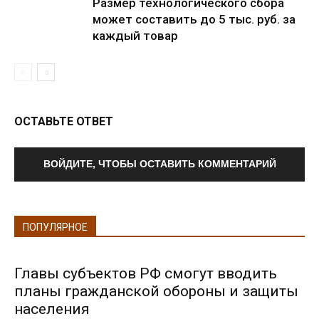
Размер технологического сбора
может составить до 5 тыс. руб. за
каждый товар
ОСТАВЬТЕ ОТВЕТ
ВОЙДИТЕ, ЧТОБЫ ОСТАВИТЬ КОММЕНТАРИЙ
ПОПУЛЯРНОЕ
Главы субъектов РФ смогут вводить
планы гражданской обороны и защиты
населения