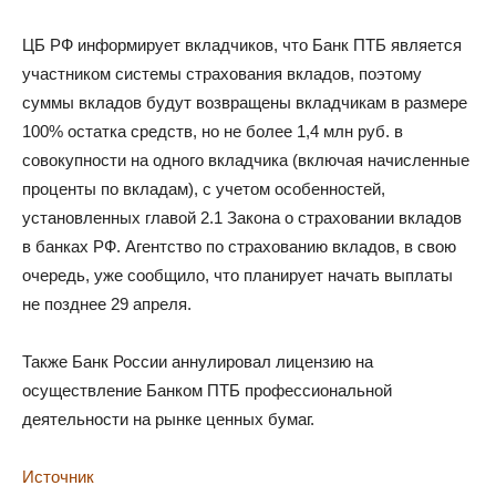
ЦБ РФ информирует вкладчиков, что Банк ПТБ является
участником системы страхования вкладов, поэтому
суммы вкладов будут возвращены вкладчикам в размере
100% остатка средств, но не более 1,4 млн руб. в
совокупности на одного вкладчика (включая начисленные
проценты по вкладам), с учетом особенностей,
установленных главой 2.1 Закона о страховании вкладов
в банках РФ. Агентство по страхованию вкладов, в свою
очередь, уже сообщило, что планирует начать выплаты
не позднее 29 апреля.
Также Банк России аннулировал лицензию на
осуществление Банком ПТБ профессиональной
деятельности на рынке ценных бумаг.
Источник