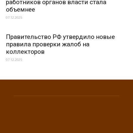
работников органов власти стала
объемнее
07.12.2025
Правительство РФ утвердило новые
правила проверки жалоб на
коллекторов
07.12.2025