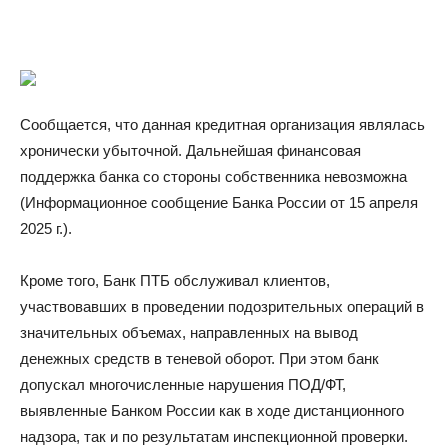
Сообщается, что данная кредитная организация являлась
хронически убыточной. Дальнейшая финансовая
поддержка банка со стороны собственника невозможна
(Информационное сообщение Банка России от 15 апреля
2025 г.).
Кроме того, Банк ПТБ обслуживал клиентов,
участвовавших в проведении подозрительных операций в
значительных объемах, направленных на вывод
денежных средств в теневой оборот. При этом банк
допускал многочисленные нарушения ПОД/ФТ,
выявленные Банком России как в ходе дистанционного
надзора, так и по результатам инспекционной проверки.