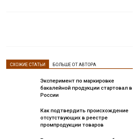
СХОЖИЕ СТАТЬИ
БОЛЬШЕ ОТ АВТОРА
Эксперимент по маркировке
бакалейной продукции стартовал в
России
Как подтвердить происхождение
отсутствующих в реестре
промпродукции товаров