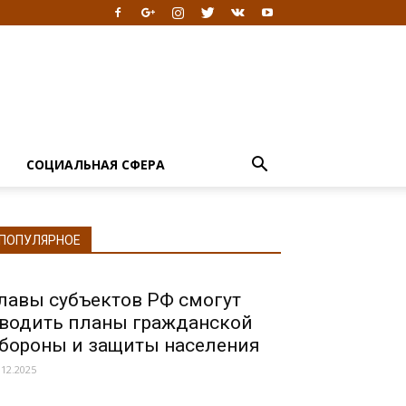
Я
СОЦИАЛЬНАЯ СФЕРА
ПОПУЛЯРНОЕ
лавы субъектов РФ смогут
водить планы гражданской
бороны и защиты населения
.12.2025