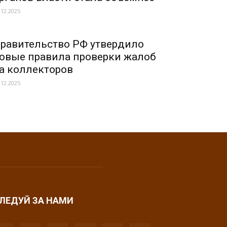
.12.2025
равительство РФ утвердило
овые правила проверки жалоб
а коллекторов
.12.2025
ЛЕДУЙ ЗА НАМИ